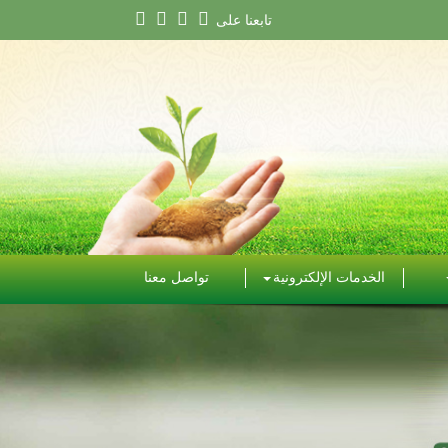
تابعنا على
الخدمات الإلكترونية
تواصل معنا