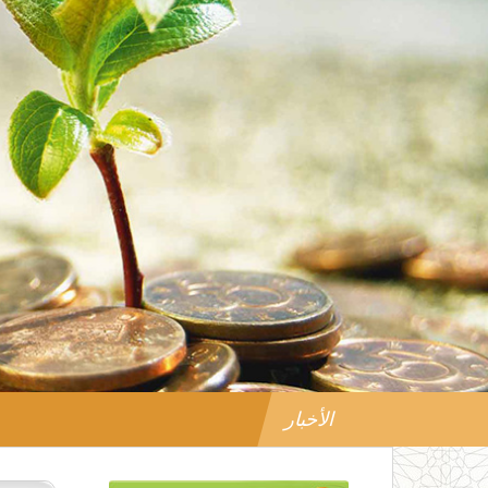
الأخبار